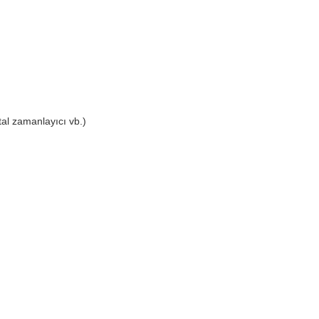
tal zamanlayıcı vb.)