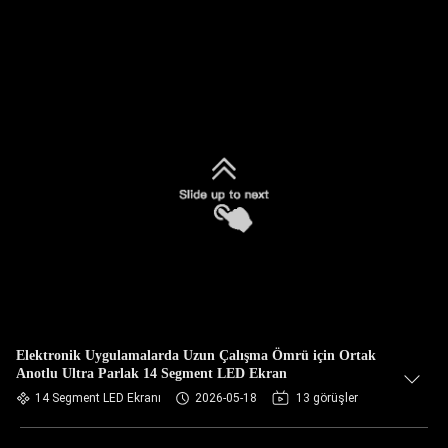
Elektronik Uygulamalarda Uzun Çalışma Ömrü için Ortak
Anotlu Ultra Parlak 14 Segment LED Ekran
14 Segment LED Ekranı
2026-05-18
13 görüşler